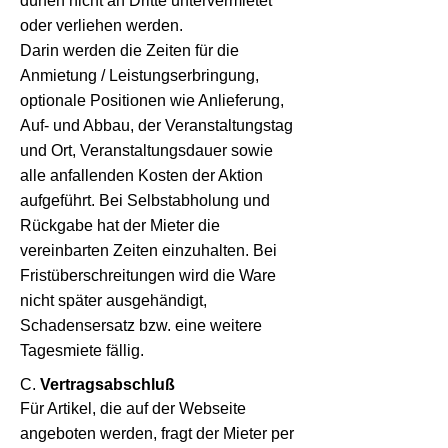
dürfen nicht an Dritte untervermietet
oder verliehen werden.
Darin werden die Zeiten für die
Anmietung / Leistungserbringung,
optionale Positionen wie Anlieferung,
Auf- und Abbau, der Veranstaltungstag
und Ort, Veranstaltungsdauer sowie
alle anfallenden Kosten der Aktion
aufgeführt. Bei Selbstabholung und
Rückgabe hat der Mieter die
vereinbarten Zeiten einzuhalten. Bei
Fristüberschreitungen wird die Ware
nicht später ausgehändigt,
Schadensersatz bzw. eine weitere
Tagesmiete fällig.
C.
Vertragsabschluß
Für Artikel, die auf der Webseite
angeboten werden, fragt der Mieter per