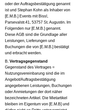
oder der Auftragsbestätigung genannt
ist und Stephan Kohn als Inhaber von
[E.M.B.] Events mit Biss!,
Parsevalstr.41, 53757 St. Augustin. Im
Folgenden nur [E.M.B.] genannt.
Diese AGB sind die Grundlage aller
Leistungen, Lieferungen und
Buchungen die von [E.M.B.] bestätigt
und erbracht werden.
B.
Vertragsgegenstand
Gegenstand des Vertrages =
Nutzungsvereinbarung sind die im
Angebot/Auftragsbestätigung
angegebenen Leistungen, Buchungen
oder Anmietungen der dort näher
bezeichneten Artikel. Die Mietartikel
bleiben im Eigentum von [E.M.B] und