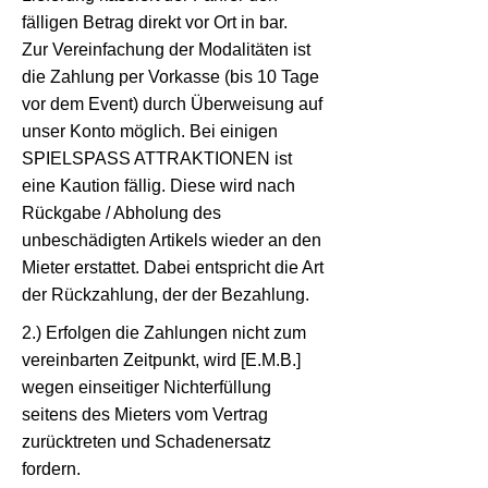
fälligen Betrag direkt vor Ort in bar.
Zur Vereinfachung der Modalitäten ist
die Zahlung per Vorkasse (bis 10 Tage
vor dem Event) durch Überweisung auf
unser Konto möglich. Bei einigen
SPIELSPASS ATTRAKTIONEN ist
eine Kaution fällig. Diese wird nach
Rückgabe / Abholung des
unbeschädigten Artikels wieder an den
Mieter erstattet. Dabei entspricht die Art
der Rückzahlung, der der Bezahlung.
2.) Erfolgen die Zahlungen nicht zum
vereinbarten Zeitpunkt, wird [E.M.B.]
wegen einseitiger Nichterfüllung
seitens des Mieters vom Vertrag
zurücktreten und Schadenersatz
fordern.