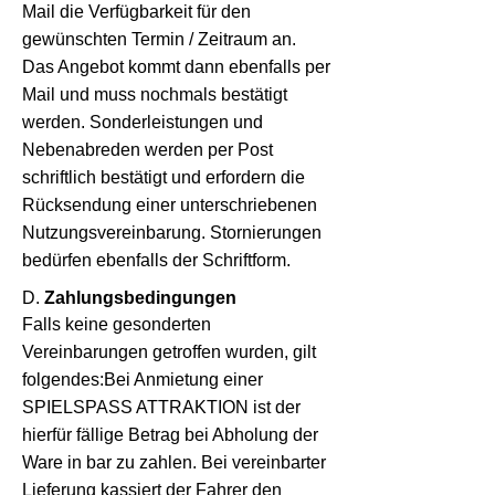
Mail die Verfügbarkeit für den
gewünschten Termin / Zeitraum an.
Das Angebot kommt dann ebenfalls per
Mail und muss nochmals bestätigt
werden. Sonderleistungen und
Nebenabreden werden per Post
schriftlich bestätigt und erfordern die
Rücksendung einer unterschriebenen
Nutzungsvereinbarung. Stornierungen
bedürfen ebenfalls der Schriftform.
D.
Zahlungsbedingungen
Falls keine gesonderten
Vereinbarungen getroffen wurden, gilt
folgendes:Bei Anmietung einer
SPIELSPASS ATTRAKTION ist der
hierfür fällige Betrag bei Abholung der
Ware in bar zu zahlen. Bei vereinbarter
Lieferung kassiert der Fahrer den