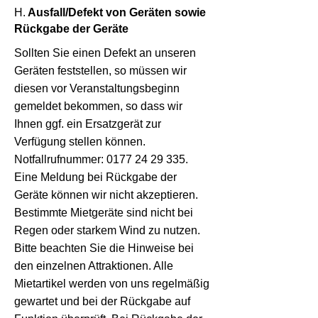
H.
Ausfall/Defekt von Geräten sowie
Rückgabe der Geräte
Sollten Sie einen Defekt an unseren
Geräten feststellen, so müssen wir
diesen vor Veranstaltungsbeginn
gemeldet bekommen, so dass wir
Ihnen ggf. ein Ersatzgerät zur
Verfügung stellen können.
Notfallrufnummer:
0177 24 29 335
.
Eine Meldung bei Rückgabe der
Geräte können wir nicht akzeptieren.
Bestimmte Mietgeräte sind nicht bei
Regen oder starkem Wind zu nutzen.
Bitte beachten Sie die Hinweise bei
den einzelnen Attraktionen. Alle
Mietartikel werden von uns regelmäßig
gewartet und bei der Rückgabe auf