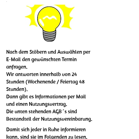
Nach dem Stöbern und Auswählen per
E-Mail den gewünschten Termin
anfragen.
Wir antworten innerhalb von 24
Stunden (Wochenende / Feiertag 48
Stunden).
Dann gibt es Informationen per Mail
und einen Nutzungsvertrag.
Die unten stehenden AGB´s sind
Bestandteil der Nutzungsvereinbarung.
Damit sich jeder in Ruhe informieren
kann, sind sie im Folgenden zu lesen.