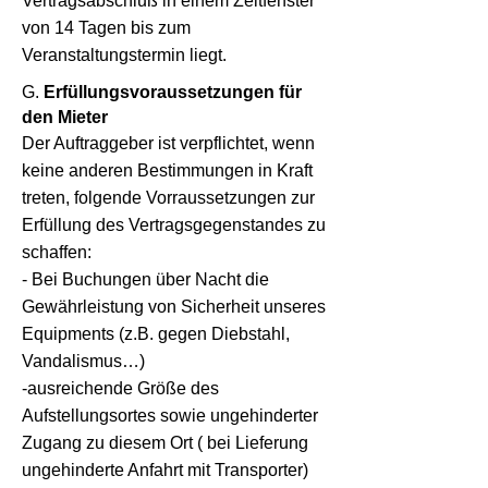
Vertragsabschluß in einem Zeitfenster
von 14 Tagen bis zum
Veranstaltungstermin liegt.
G.
Erfüllungsvoraussetzungen für
den Mieter
Der Auftraggeber ist verpflichtet, wenn
keine anderen Bestimmungen in Kraft
treten, folgende Vorraussetzungen zur
Erfüllung des Vertragsgegenstandes zu
schaffen:
- Bei Buchungen über Nacht die
Gewährleistung von Sicherheit unseres
Equipments (z.B. gegen Diebstahl,
Vandalismus…)
-ausreichende Größe des
Aufstellungsortes sowie ungehinderter
Zugang zu diesem Ort ( bei Lieferung
ungehinderte Anfahrt mit Transporter)