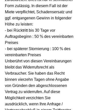
Form zulässig. In diesem Fall ist der
Miete verpflichtet, Schadensersatz und
ggf. entgangenen Gewinn in folgender
Höhe zu leisten:
- bei Rücktritt bis 30 Tage vor
Auftragsbeginn : 50 % des vereinbarten
Preises
- bei späterer Stornierung : 100 % des
vereinbarten Preises
Unberührt von diesen Vereinbarungen
bleibt das Widerrufsrecht als
Verbraucher. Sie haben das Recht
binnen vierzehn Tagen ohne Angabe
von Gründen den abgeschlossenen
Vertrag zu widerrufen. Auf diese
Möglichkeit verzichten Sie
ausdrücklich, wenn Ihre Anfrage /