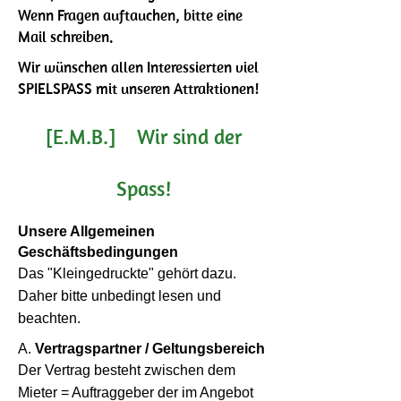
Wenn Fragen auftauchen, bitte eine
Mail schreiben.
Wir wünschen allen Interessierten viel
SPIELSPASS mit unseren Attraktionen!
[E.M.B.] Wir sind der
Spass!
Unsere Allgemeinen
Geschäftsbedingungen
Das "Kleingedruckte" gehört dazu.
Daher bitte unbedingt lesen und
beachten.
A.
Vertragspartner / Geltungsbereich
Der Vertrag besteht zwischen dem
Mieter = Auftraggeber der im Angebot